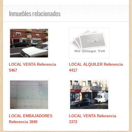
Inmuebles relacionados
LOCAL VENTA Referencia
LOCAL ALQUILER Referencia
5467
4417
LOCAL EMBAJADORES
LOCAL VENTA Referencia
Referencia 3840
3372