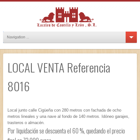
Navigation ...
LOCAL VENTA Referencia
8016
Local junto calle Cigüeña con 280 metros con fachada de ocho
metros lineales y una nave al fondo de 140 metros. Idóneo garajes,
trasteros o almacén.
Por liquidación se descuenta el 60 %, quedando el precio