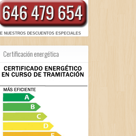
E NUESTROS DESCUENTOS ESPECIALES
Certificación energética