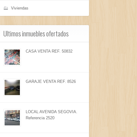
Viviendas
Ultimos inmuebles ofertados
CASA VENTA REF. 50832
GARAJE VENTA REF. 8526
LOCAL AVENIDA SEGOVIA.
Referencia 2520