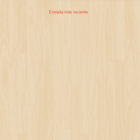
Entrada más reciente