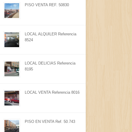
PISO VENTA REF. 50830
LOCAL ALQUILER Referencia
8524
LOCAL DELICIAS Referencia
8195
LOCAL VENTA Referencia 8016
PISO EN VENTA Ref. 50.743