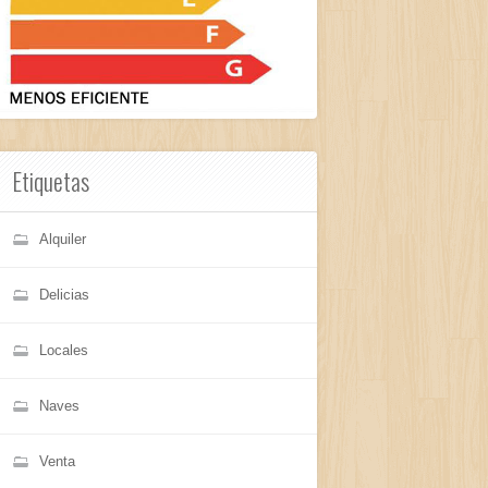
Etiquetas
Alquiler
Delicias
Locales
Naves
Venta