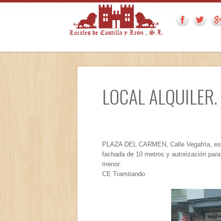
LOCAL ALQUILER. 
PLAZA DEL CARMEN, Calle Vegafría, es u
fachada de 10 metros y autorización para 
menor.
CE Tramitando