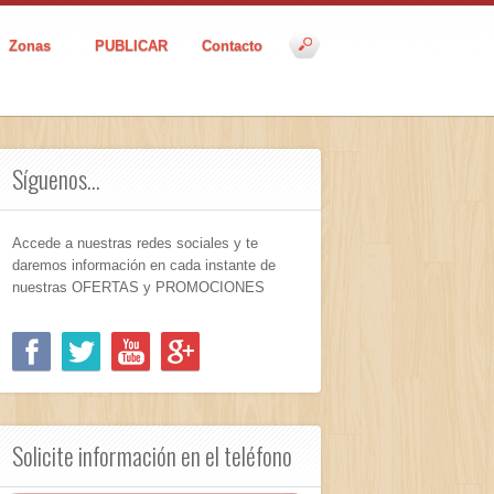
Zonas
PUBLICAR
Contacto
Síguenos...
Accede a nuestras redes sociales y te
daremos información en cada instante de
nuestras OFERTAS y PROMOCIONES
Solicite información en el teléfono