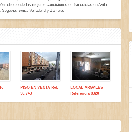
eón, ofreciendo las mejores condiciones de franquicias en Avila,
 Segovia, Soria, Valladolid y Zamora.
F.
PISO EN VENTA Ref.
LOCAL ARGALES
50.743
Referencia 8328